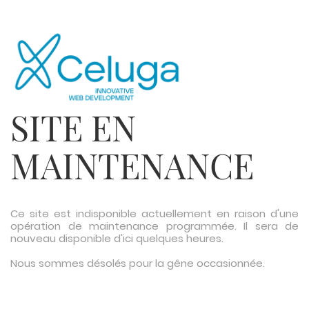
SITE EN
MAINTENANCE
Ce site est indisponible actuellement en raison d'une
opération de maintenance programmée. Il sera de
nouveau disponible d'ici quelques heures.
Nous sommes désolés pour la gêne occasionnée.