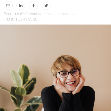
Pour plus d'informations, contactez-nous au :
+33 (0)1 53 43 85 10